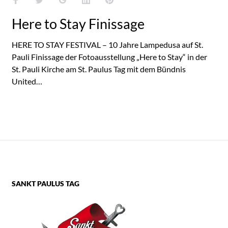
Here to Stay Finissage
HERE TO STAY FESTIVAL – 10 Jahre Lampedusa auf St.
Pauli Finissage der Fotoausstellung „Here to Stay“ in der
St. Pauli Kirche am St. Paulus Tag mit dem Bündnis
United…
SANKT PAULUS TAG