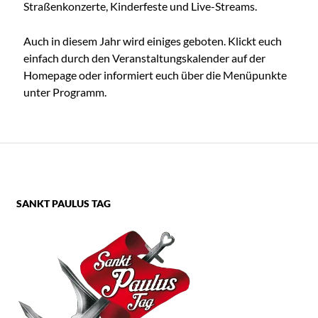
Straßenkonzerte, Kinderfeste und Live-Streams.
Auch in diesem Jahr wird einiges geboten. Klickt euch
einfach durch den Veranstaltungskalender auf der
Homepage oder informiert euch über die Menüpunkte
unter Programm.
SANKT PAULUS TAG